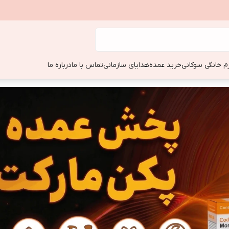
زم خانگی سوکانی
خرید عمده
هدایای سازمانی
تماس با ما
درباره ما