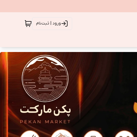
ورود | ثبت‌نام