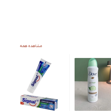
مشاهده همه