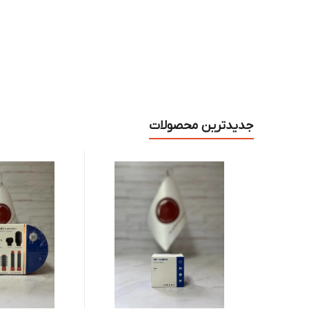
جدیدترین محصولات