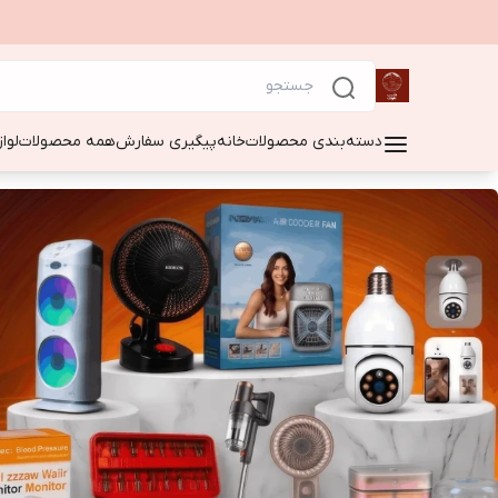
دسته‌بندی محصولات
خانه
پیگیری سفارش
همه محصولات
لوا