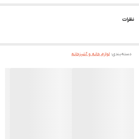
نظرات
دسته‌بندی
:
لوازم خانه و آشپزخانه