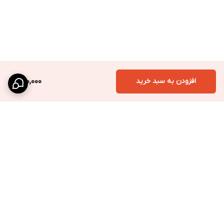
افزودن به سبد خرید
620,000
برگشت به بالا