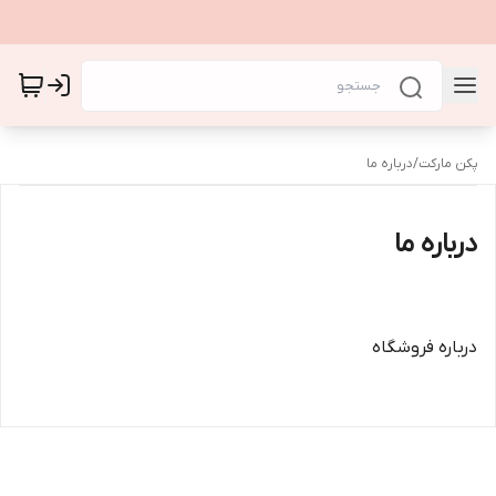
پکن مارکت
/
درباره ما
درباره ما
درباره فروشگاه