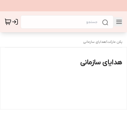
پکن مارکت
/
هدایای سازمانی
هدایای سازمانی