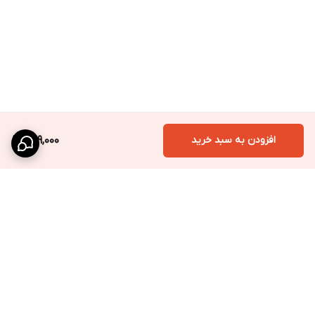
افزودن به سبد خرید
599,000
برگشت به بالا