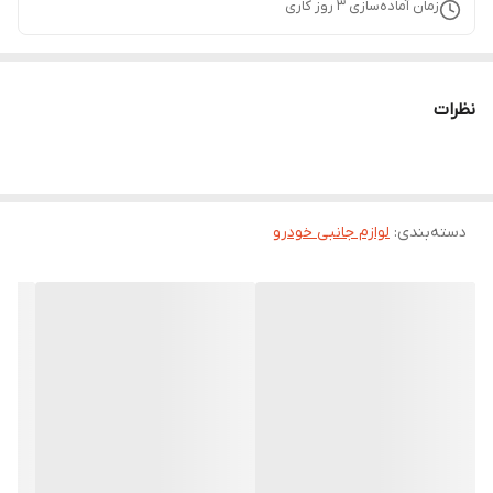
زمان آماده‌سازی
3
روز کاری
نظرات
دسته‌بندی
:
لوازم جانبی خودرو