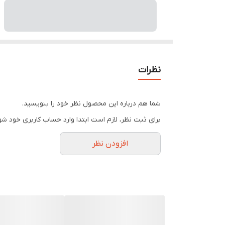
نظرات
شما هم درباره این محصول نظر خود را بنویسید.
برای ثبت نظر، لازم است ابتدا وارد حساب کاربری خود شو
افزودن نظر