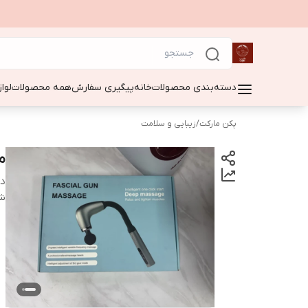
دسته‌بندی محصولات
خانه
پیگیری سفارش
همه محصولات
لوا
پکن مارکت
/
زیبایی و سلامت
م
دس
شن