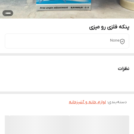
پنکه فلزی رو میزی
None
نظرات
دسته‌بندی
:
لوازم خانه و آشپزخانه