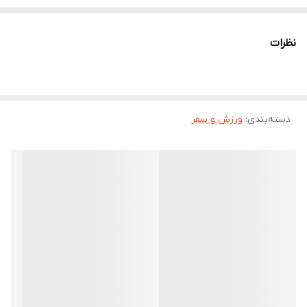
نظرات
دسته‌بندی
:
ورزش و سفر