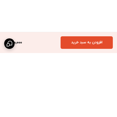
افزودن به سبد خرید
490,000
برگشت به بالا