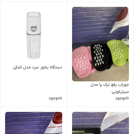
دستگاه بخور سرد مدل اشکی
جوراب رفع ترک پا مدل
سیلیکونی
ناموجود
ناموجود