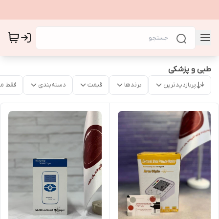
طبی و پزشکی
پربازدیدترین
برندها
قیمت
دسته‌بندی
فقط م