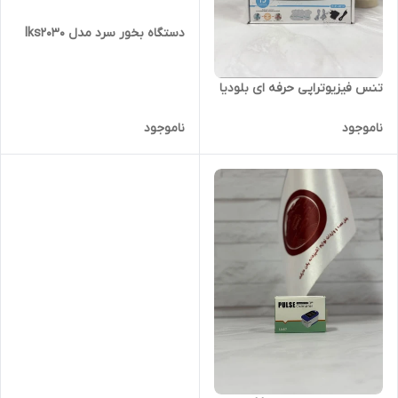
دستگاه بخور سرد مدل lks2030
تنس فیزیوتراپی حرفه ای بلودیا
ناموجود
ناموجود