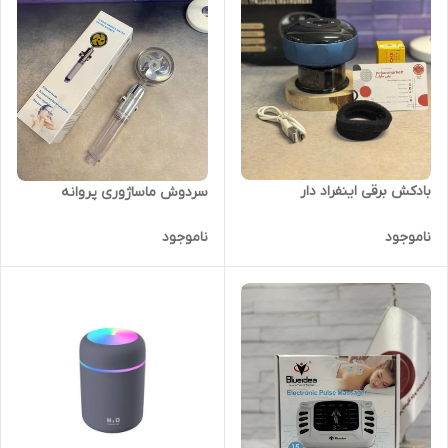
بادکش برقی اینفراد دار
سردوش ماساژوری پروانه
ناموجود
ناموجود