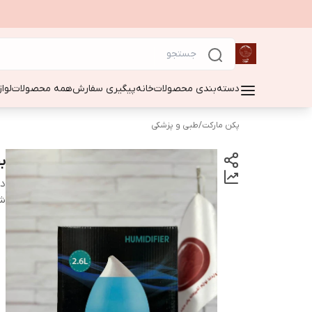
دسته‌بندی محصولات
خانه
پیگیری سفارش
همه محصولات
لوا
پکن مارکت
/
طبی و پزشکی
ب
دس
شن