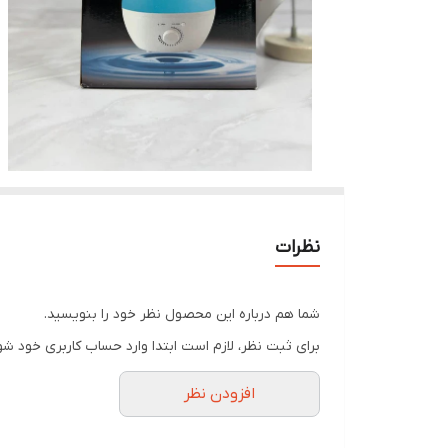
نظرات
شما هم درباره این محصول نظر خود را بنویسید.
برای ثبت نظر، لازم است ابتدا وارد حساب کاربری خود شو
افزودن نظر