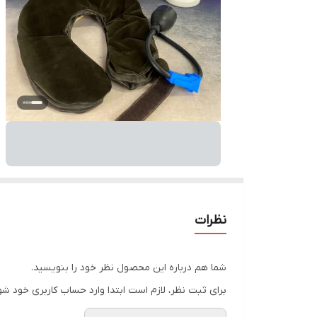
نظرات
شما هم درباره این محصول نظر خود را بنویسید.
برای ثبت نظر، لازم است ابتدا وارد حساب کاربری خود شو