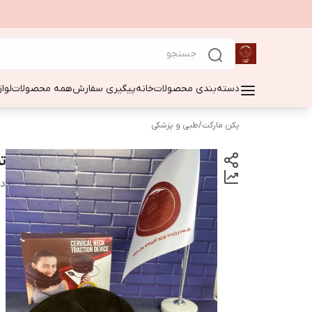
دسته‌بندی محصولات
خانه
پیگیری سفارش
همه محصولات
لوا
پکن مارکت
/
طبی و پزشکی
ت
دس