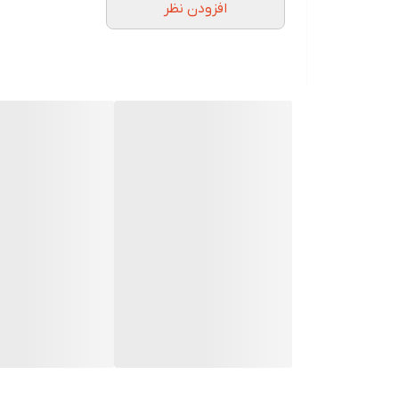
افزودن نظر