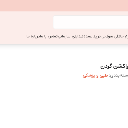
زم خانگی سوکانی
خرید عمده
هدایای سازمانی
تماس با ما
درباره ما
راکشن گردن
ته‌بندی
:
طبی و پزشکی