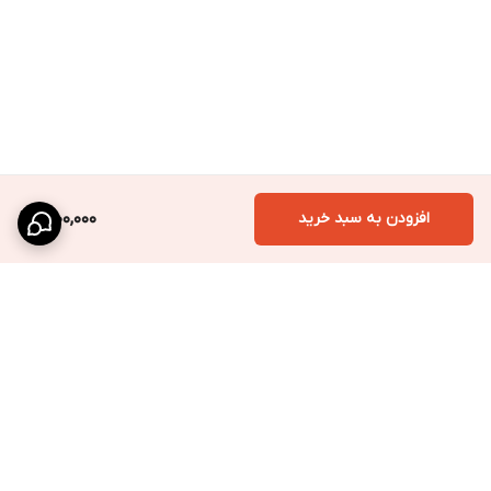
افزودن به سبد خرید
1,000,000
برگشت به بالا