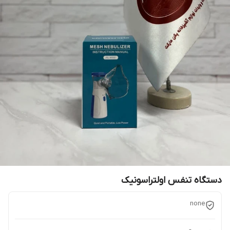
دستگاه تنفس اولتراسونیک
none