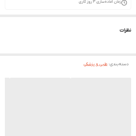
زمان آماده‌سازی
3
روز کاری
نظرات
دسته‌بندی
:
طبی و پزشکی