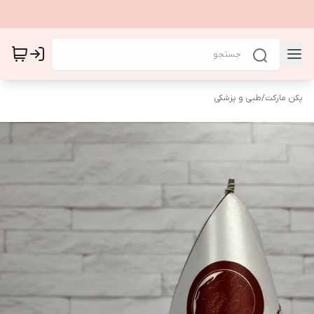
پکن مارکت
/
طبی و پزشکی