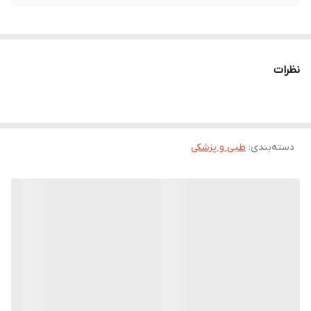
نظرات
دسته‌بندی
:
طبی و پزشکی