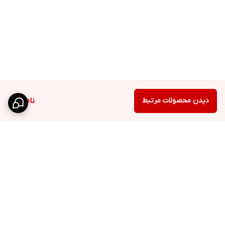
دیدن محصولات مرتبط
ناموجود
برگشت به بالا