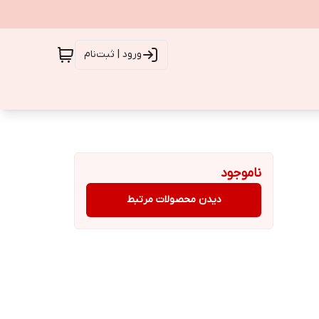
ورود | ثبت‌نام
ناموجود
دیدن محصولات مرتبط