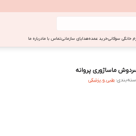
زم خانگی سوکانی
خرید عمده
هدایای سازمانی
تماس با ما
درباره ما
ردوش ماساژوری پروانه
ته‌بندی
:
طبی و پزشکی