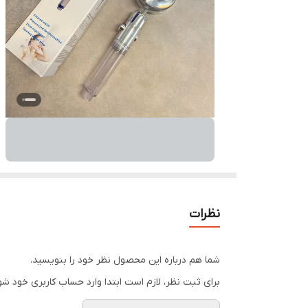
نظرات
شما هم درباره این محصول نظر خود را بنویسید.
برای ثبت نظر، لازم است ابتدا وارد حساب کاربری خود شو