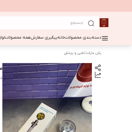
دسته‌بندی محصولات
خانه
پیگیری سفارش
همه محصولات
لوا
پکن مارکت
/
طبی و پزشکی
س
دس