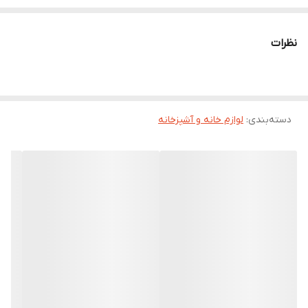
نظرات
دسته‌بندی
:
لوازم خانه و آشپزخانه