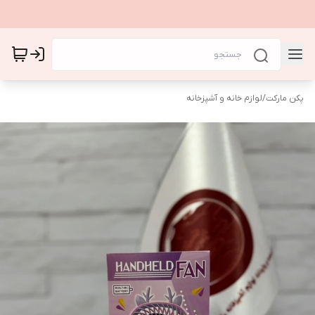
پکن مارکت
/
لوازم خانه و آشپزخانه