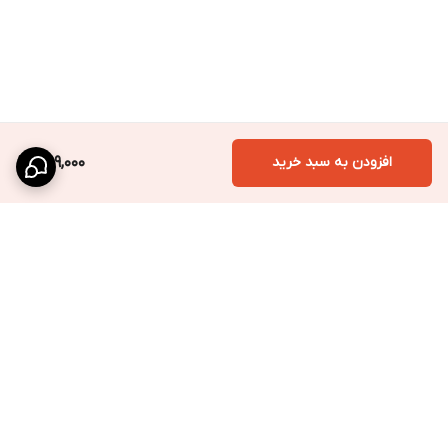
افزودن به سبد خرید
399,000
برگشت به بالا