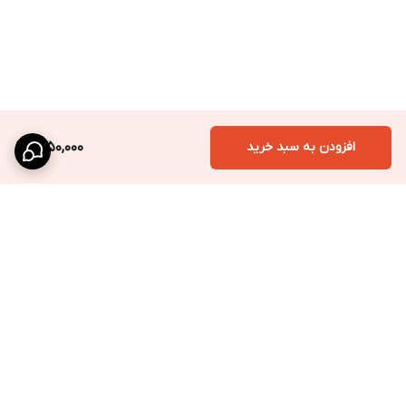
افزودن به سبد خرید
1,250,000
برگشت به بالا