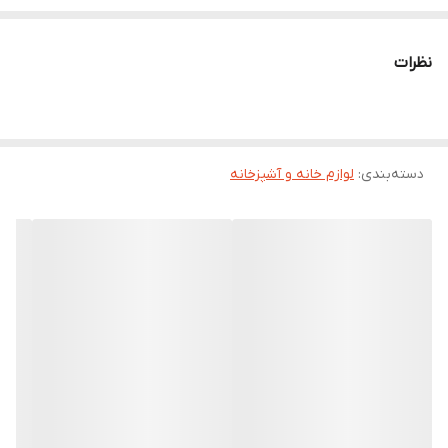
نظرات
دسته‌بندی
:
لوازم خانه و آشپزخانه