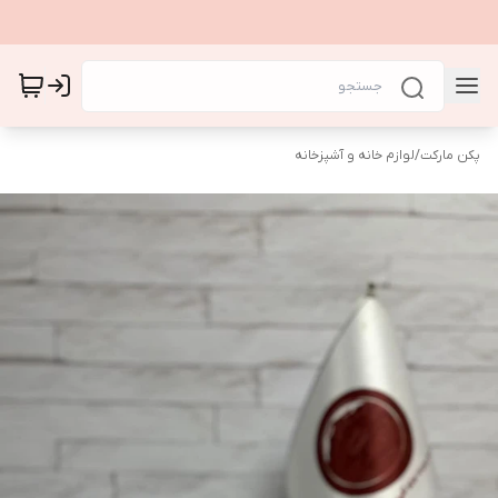
پکن مارکت
/
لوازم خانه و آشپزخانه