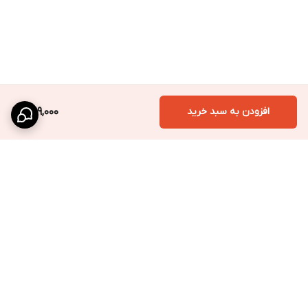
افزودن به سبد خرید
399,000
برگشت به بالا