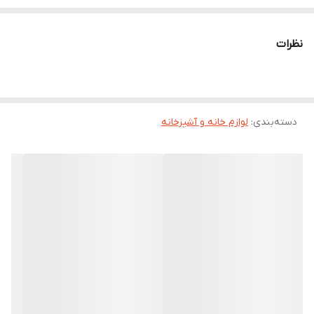
نظرات
دسته‌بندی
:
لوازم خانه و آشپزخانه