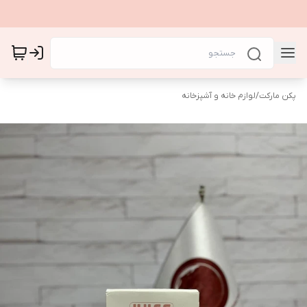
پکن مارکت
/
لوازم خانه و آشپزخانه