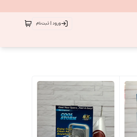
ورود | ثبت‌نام