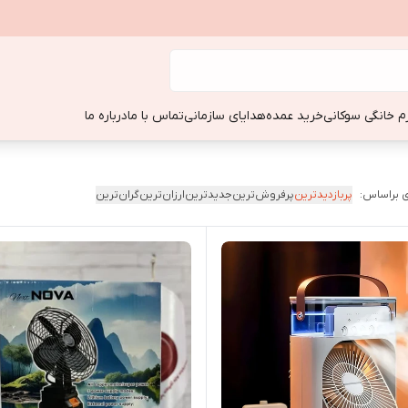
زم خانگی سوکانی
خرید عمده
هدایای سازمانی
تماس با ما
درباره ما
 براساس:
پربازدیدترین
پرفروش‌ترین
جدیدترین
ارزان‌ترین
گران‌ترین