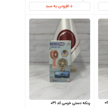
افزودن به سبد
پنکه دستی خرسی کد 031