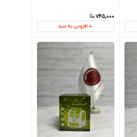
745,000
افزودن به سبد