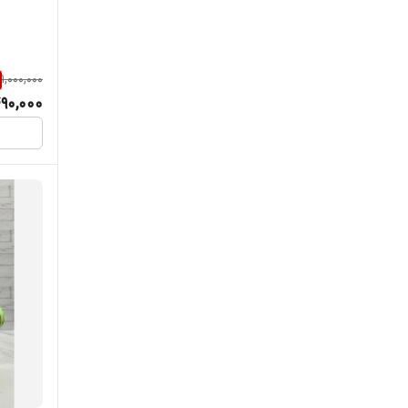
1,000,000
90,000