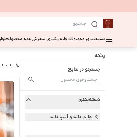
دسته‌بندی محصولات
خانه
پیگیری سفارش
همه محصولات
لوا
پنکه
مرتب‌سازی
جستجو در نتایج
دسته‌بندی
لوازم خانه و آشپزخانه