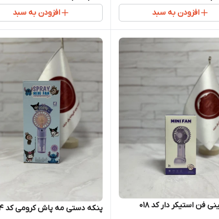
افزودن به سبد
افزودن به سبد
ی فن استیکر دار کد 018
پنکه دستی مه پاش کرومی کد 014