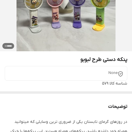
پنکه دستی طرح لبوبو
None
شناسه کالا
579
توضیحات
در روزهای گرمای تابستان یکی از ضروری ترین وسایلی که میتوانید
همراه خود داشته باشید، پنکه‌های همراه هستند. این پنکه‌ها با خنک