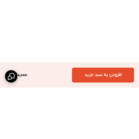
افزودن به سبد خرید
440,000