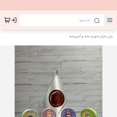
پکن مارکت
/
لوازم خانه و آشپزخانه