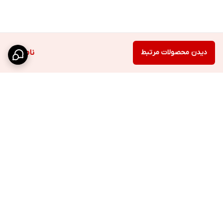
دیدن محصولات مرتبط
ناموجود
برگشت به بالا