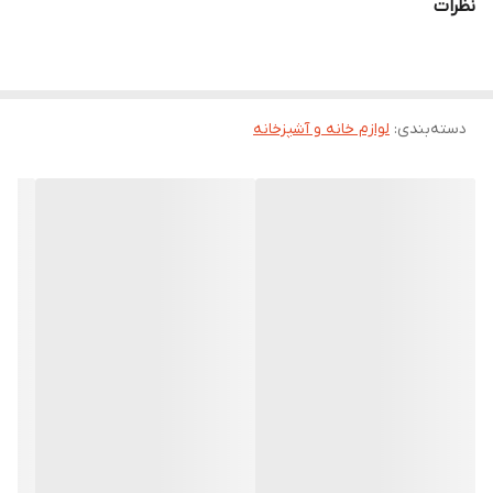
نظرات
دسته‌بندی
:
لوازم خانه و آشپزخانه