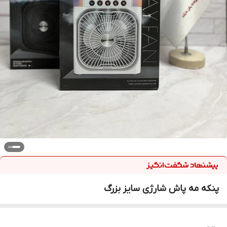
پنکه مه پاش شارژی سایز بزرگ