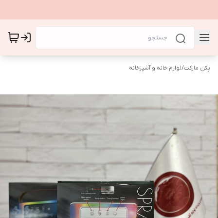
پکن مارکت
/
لوازم خانه و آشپزخانه