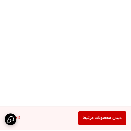
دیدن محصولات مرتبط
ناموجود