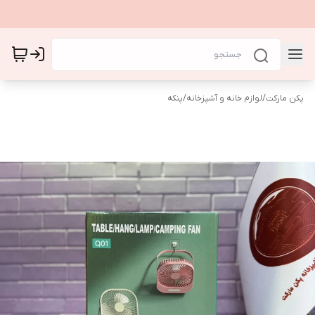
پکن مارکت
/
لوازم خانه و آشپزخانه
/
پنکه