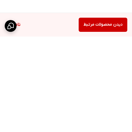
دیدن محصولات مرتبط
ناموجود
برگشت به بالا