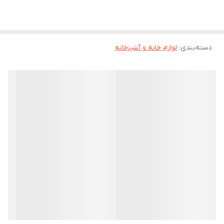
دسته‌بندی
:
لوازم خانه و آشپزخانه