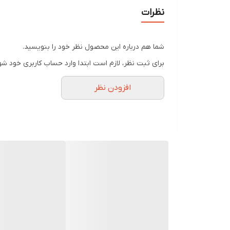
نظرات
شما هم درباره این محصول نظر خود را بنویسید.
برای ثبت نظر، لازم است ابتدا وارد حساب کاربری خود شو
افزودن نظر