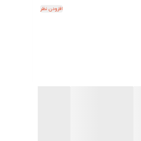
افزودن نظر