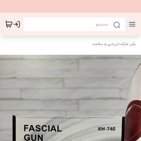
پکن مارکت
/
زیبایی و سلامت