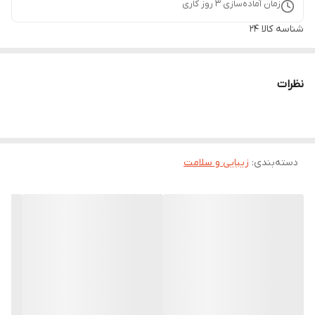
زمان آماده‌سازی
3
روز کاری
شناسه کالا
24
نظرات
دسته‌بندی
:
زیبایی و سلامت