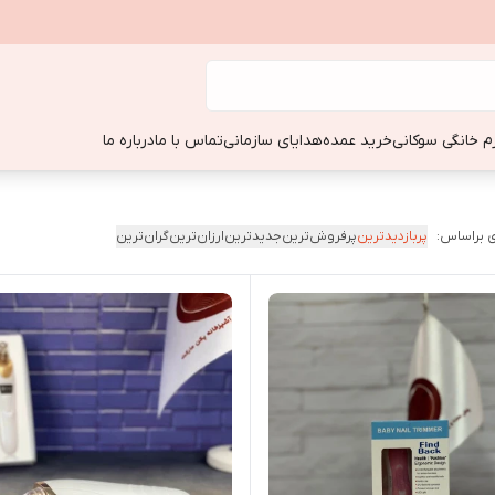
زم خانگی سوکانی
خرید عمده
هدایای سازمانی
تماس با ما
درباره ما
 براساس:
پربازدیدترین
پرفروش‌ترین
جدیدترین
ارزان‌ترین
گران‌ترین