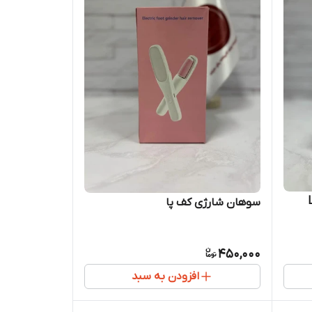
سوهان شارژی کف پا
450,000
افزودن به سبد