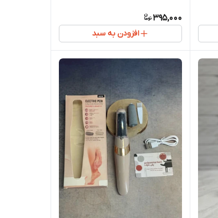
395,000
افزودن به سبد