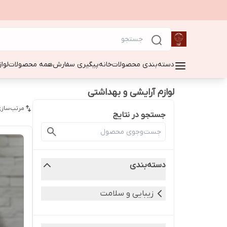
دسته‌بندی محصولات
خانه
پیگیری سفارش
همه محصولات
لوا
لوازم آرایشی و بهداشتی
مرتب‌سازی
جستجو در نتایج
دسته‌بندی
زیبایی و سلامت