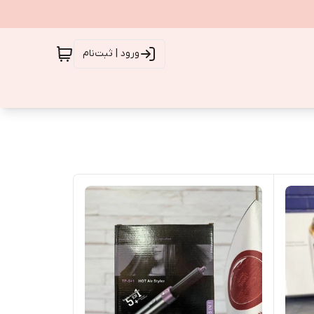
ورود | ثبت‌نام