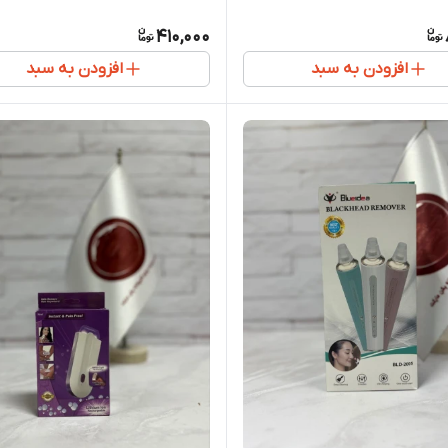
410,000
افزودن به سبد
افزودن به سبد