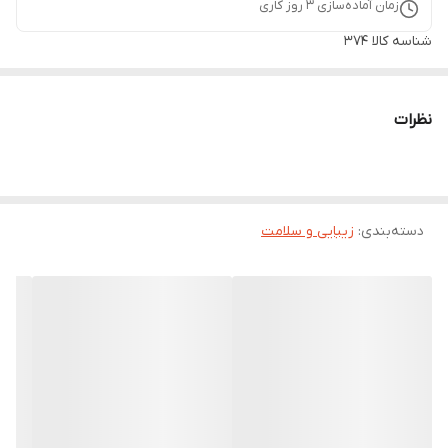
زمان آماده‌سازی
3
روز کاری
شناسه کالا
374
نظرات
دسته‌بندی
:
زیبایی و سلامت