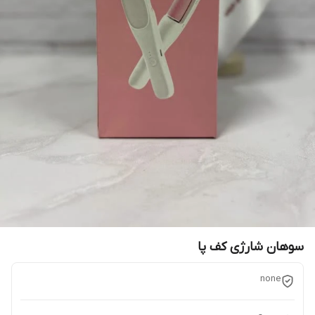
سوهان شارژی کف پا
none