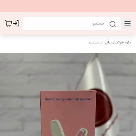
پکن مارکت
/
زیبایی و سلامت