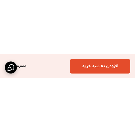
افزودن به سبد خرید
450,000
برگشت به بالا