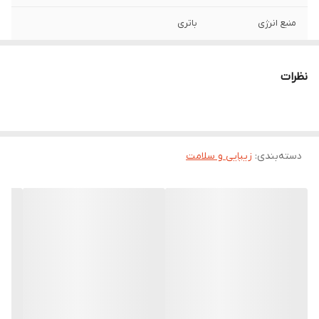
منبع انرژی
باتری
تعداد سری
پنج عدد
نظرات
دسته‌بندی
:
زیبایی و سلامت