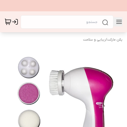
پکن مارکت
/
زیبایی و سلامت