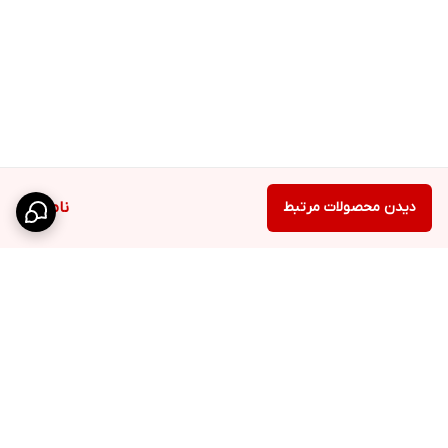
دیدن محصولات مرتبط
ناموجود
برگشت به بالا