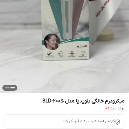
میکرودرم خانگی بلویدیا مدل BLD-2005
برند:
متفرقه
گارانتی اصالت و سلامت فیزیکی کالا