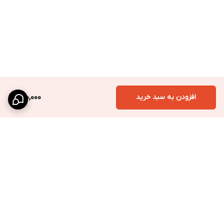
افزودن به سبد خرید
690,000
برگشت به بالا