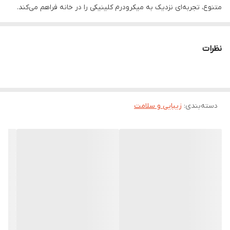
متنوع، تجربه‌ای نزدیک به میکرودرم کلینیکی را در خانه فراهم می‌کند.
نظرات
دسته‌بندی
:
زیبایی و سلامت