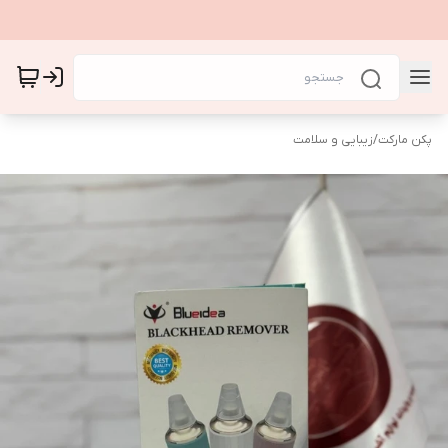
پکن مارکت
/
زیبایی و سلامت