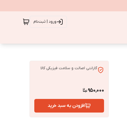
ورود | ثبت‌نام
گارانتی اصالت و سلامت فیزیکی کالا
950,000
افزودن به سبد خرید