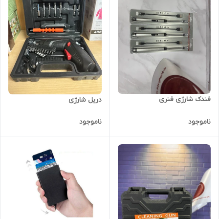
فندک شارژی فنری
دریل شارژی
ناموجود
ناموجود