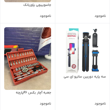
جاسوییچی پاوربانک
ناموجود
ناموجود
سه پایه دوربین سانیو ای سی
جعبه آچار بکس ۴۶پارچه
ناموجود
ناموجود