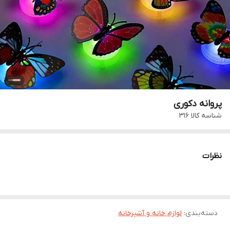
پروانه دکوری
شناسه کالا
316
نظرات
دسته‌بندی
:
لوازم خانه و آشپزخانه