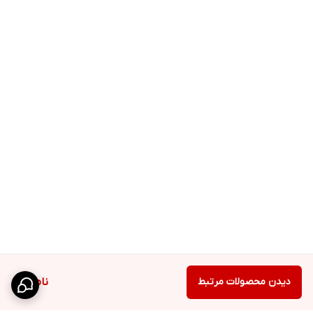
دیدن محصولات مرتبط
ناموجود