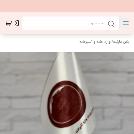
پکن مارکت
/
لوازم خانه و آشپزخانه