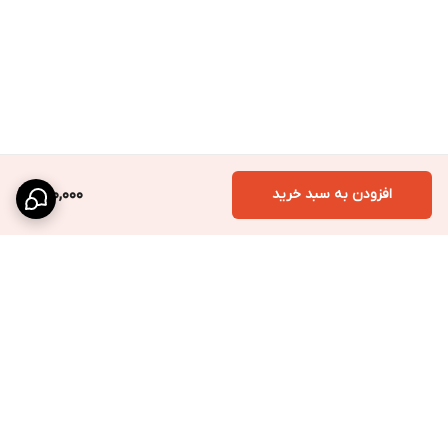
افزودن به سبد خرید
260,000
برگشت به بالا