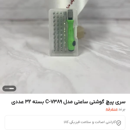
سری پیچ گوشتی ساعتی مدل C-7389 بسته 32 عددی
برند:
متفرقه
گارانتی اصالت و سلامت فیزیکی کالا