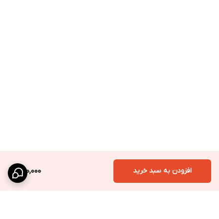
افزودن به سبد خرید
400,000