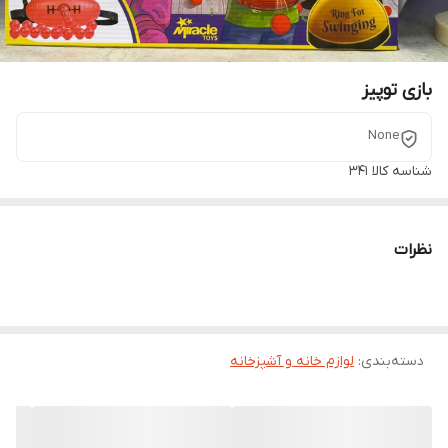
بازی توپیز
None
شناسه کالا
341
نظرات
دسته‌بندی
:
لوازم خانه و آشپزخانه