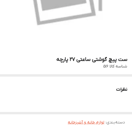
ست پیچ گوشتی ساعتی 27 پارچه
شناسه کالا
516
نظرات
دسته‌بندی
:
لوازم خانه و آشپزخانه