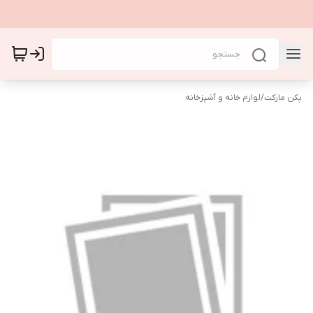
پکن مارکت
/
لوازم خانه و آشپزخانه