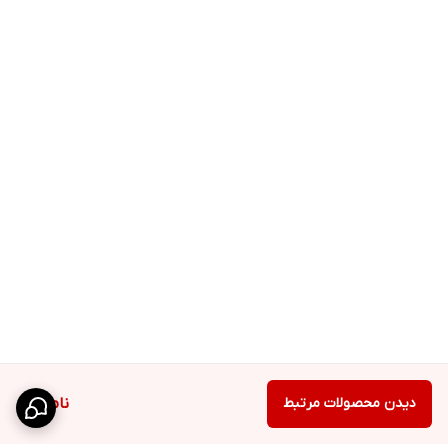
دیدن محصولات مرتبط
ناموجود