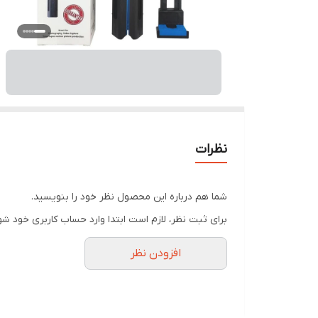
نظرات
شما هم درباره این محصول نظر خود را بنویسید.
برای ثبت نظر، لازم است ابتدا وارد حساب کاربری خود شو
افزودن نظر