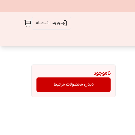
ورود | ثبت‌نام
ناموجود
دیدن محصولات مرتبط