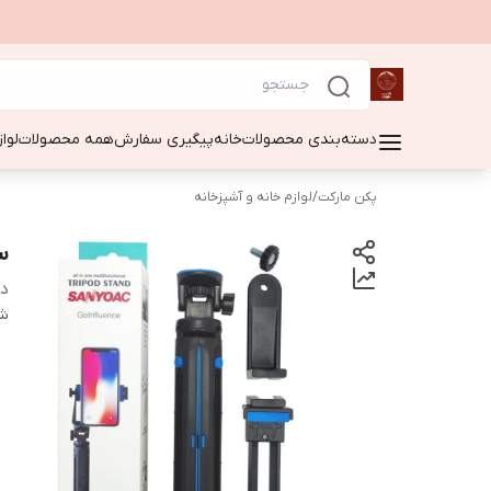
دسته‌بندی محصولات
خانه
پیگیری سفارش
همه محصولات
لوا
پکن مارکت
/
لوازم خانه و آشپزخانه
س
دس
شن