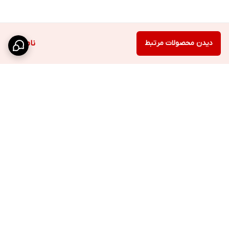
دیدن محصولات مرتبط
ناموجود
برگشت به بالا