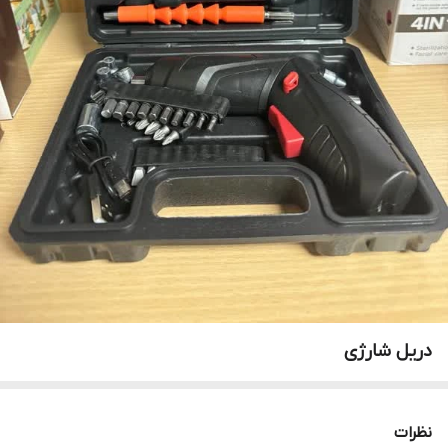
دریل شارژی
نظرات