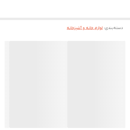
دسته‌بندی
:
لوازم خانه و آشپزخانه