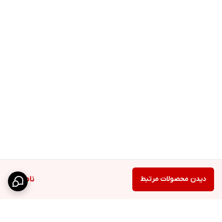
دیدن محصولات مرتبط
ناموجود