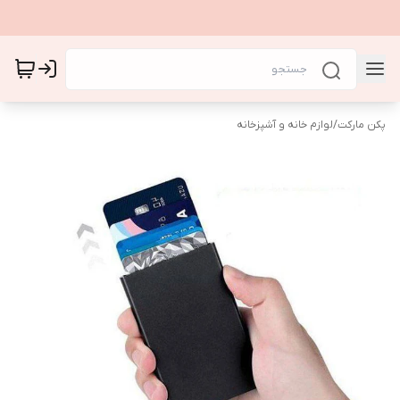
پکن مارکت
/
لوازم خانه و آشپزخانه