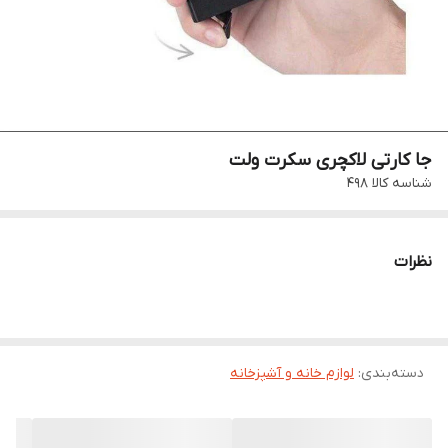
جا کارتی لاکچری سکرت ولت
شناسه کالا
498
نظرات
دسته‌بندی
:
لوازم خانه و آشپزخانه