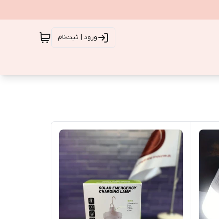
ورود | ثبت‌نام