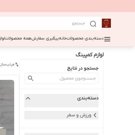
دسته‌بندی محصولات
خانه
پیگیری سفارش
همه محصولات
لوا
لوازم کمپینگ
مرتب‌سازی
جستجو در نتایج
دسته‌بندی
ورزش و سفر