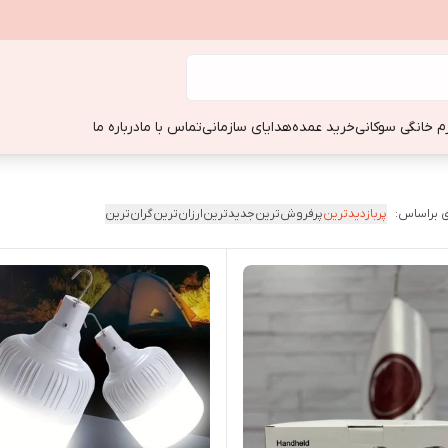
زم خانگی سوکانی
خرید عمده
هدایای سازمانی
تماس با ما
درباره ما
 براساس:
پربازدیدترین
پرفروش‌ترین
جدیدترین
ارزان‌ترین
گران‌ترین