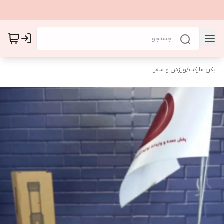
پکن مارکت
/
ورزش و سفر