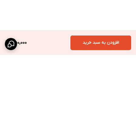
افزودن به سبد خرید
350,000
برگشت به بالا