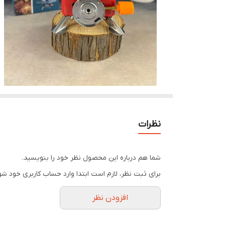
نظرات
شما هم درباره این محصول نظر خود را بنویسید.
برای ثبت نظر، لازم است ابتدا وارد حساب کاربری خود شو
افزودن نظر