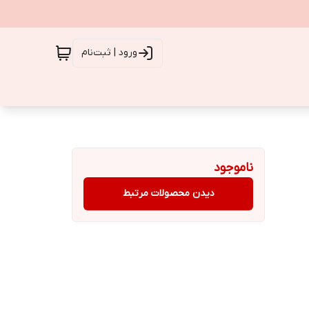
ورود | ثبت‌نام
ناموجود
دیدن محصولات مرتبط