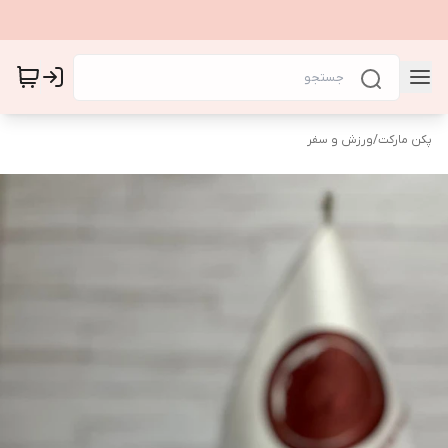
پکن مارکت
/
ورزش و سفر