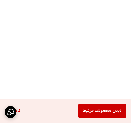
دیدن محصولات مرتبط
ناموجود