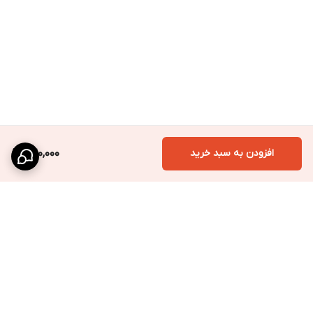
افزودن به سبد خرید
420,000
برگشت به بالا