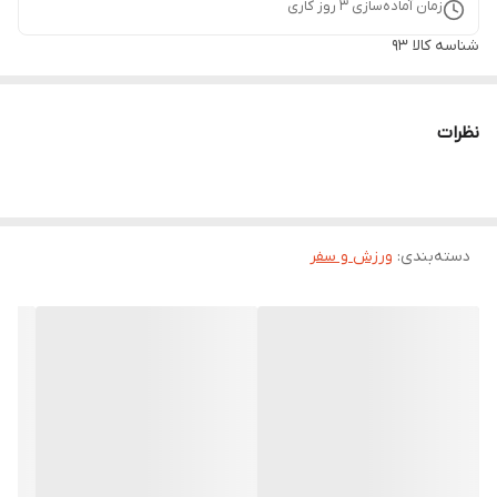
زمان آماده‌سازی
3
روز کاری
شناسه کالا
93
نظرات
دسته‌بندی
:
ورزش و سفر