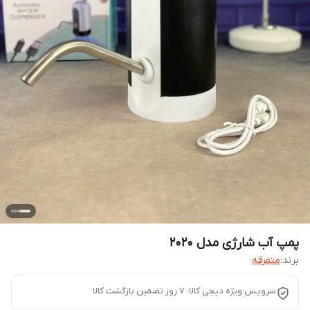
پمپ آب شارژی مدل 2020
برند:
متفرقه
سرویس ویژه دیجی کالا: 7 روز تضمین بازگشت کالا