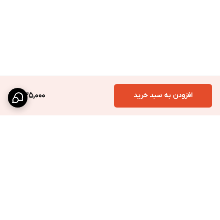
افزودن به سبد خرید
335,000
برگشت به بالا