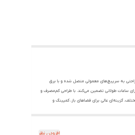
. این لامپ به‌راحتی به سرپیچ‌های معمولی متصل شده و با برق
برای ساعات طولانی تضمین می‌کند. با طراحی کم‌مصرف و
تلف، گزینه‌ای عالی برای فضاهای باز، کمپینگ و
ست.
افزودن نظر