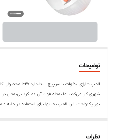
توضیحات
لامپ شارژی 20 و
شهری کار می‌کند، اما نقطه قوت آن عملکرد بی‌نقص در زم
نور یکنواخت، این لامپ نه‌تنها برای استفاده در خانه و 
استفاده در چادر محسوب می‌شود. این محصول با ترکیب کا
نظرات