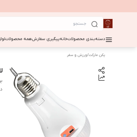
دسته‌بندی محصولات
خانه
پیگیری سفارش
همه محصولات
لوا
پکن مارکت
/
ورزش و سفر
لام
بر
دس