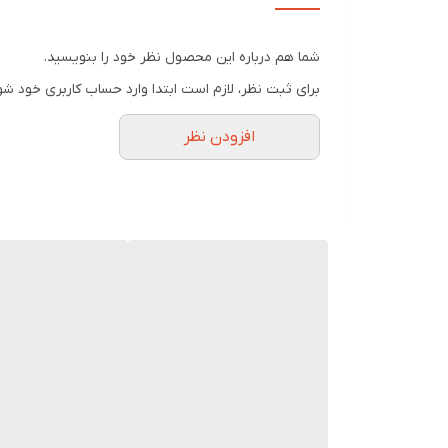
شما هم درباره این محصول نظر خود را بنویسید.
برای ثبت نظر، لازم است ابتدا وارد حساب کاربری خود شو
افزودن نظر