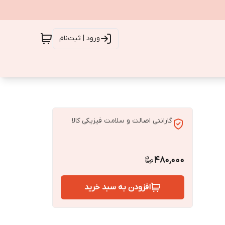
ورود | ثبت‌نام
گارانتی اصالت و سلامت فیزیکی کالا
480,000
افزودن به سبد خرید