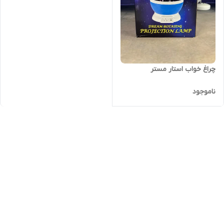
چراغ خواب استار مستر
ناموجود