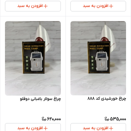
افزودن به سبد
افزودن به سبد
چراغ خورشیدی کد 888
چراغ سولار باغبانی دوقلو
620,000
535,000
افزودن به سبد
افزودن به سبد