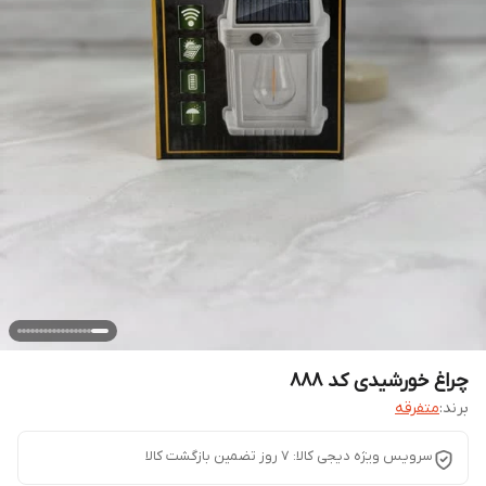
چراغ خورشیدی کد 888
برند:
متفرقه
سرویس ویژه دیجی کالا: 7 روز تضمین بازگشت کالا