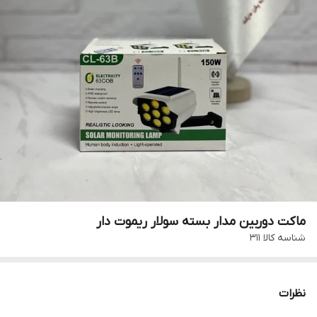
ماکت دوربین مدار بسته سولار ریموت دار
شناسه کالا
311
نظرات