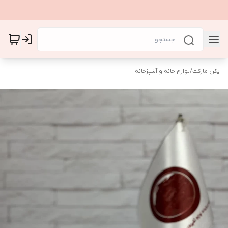
پکن مارکت
/
لوازم خانه و آشپزخانه