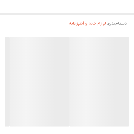
دسته‌بندی
:
لوازم خانه و آشپزخانه