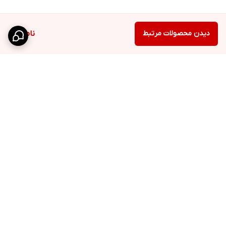
دیدن محصولات مرتبط
ناموجود
برگشت به بالا