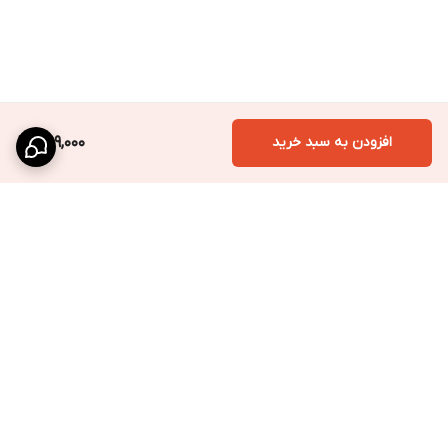
افزودن به سبد خرید
399,000
برگشت به بالا