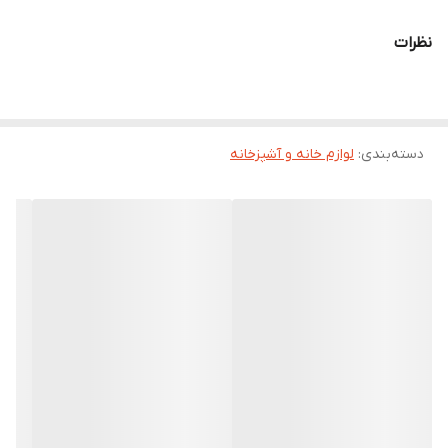
نظرات
دسته‌بندی
:
لوازم خانه و آشپزخانه