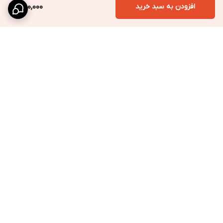
افزودن به سبد خرید
480,000
برگشت به بالا
ارسال ویژه
پشتیبانی سریع