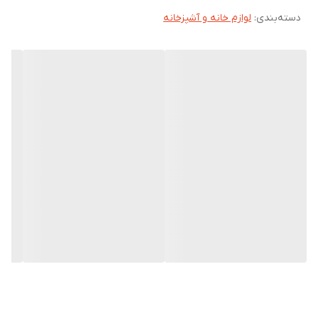
دسته‌بندی
:
لوازم خانه و آشپزخانه