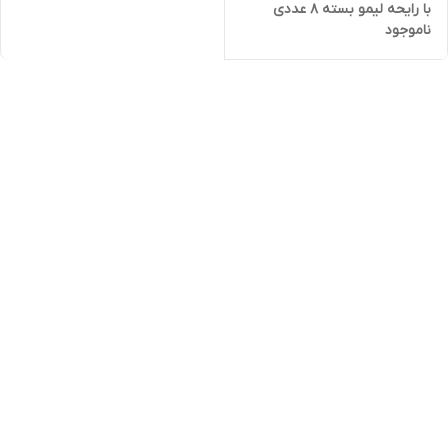
با رایحه لیمو بسته 8 عددی
ناموجود